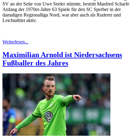
SV an der Seite von Uwe Seeler stürmte, bestritt Manfred Scharfe
Anfang der 1970er-Jahre 63 Spiele für den SC Sperber in der
damaligen Regionalliga Nord, war aber auch als Ruderer und
Leichtathlet aktiv.
Weiterlesen...
Maximilian Arnold ist Niedersachsens
Fußballer des Jahres