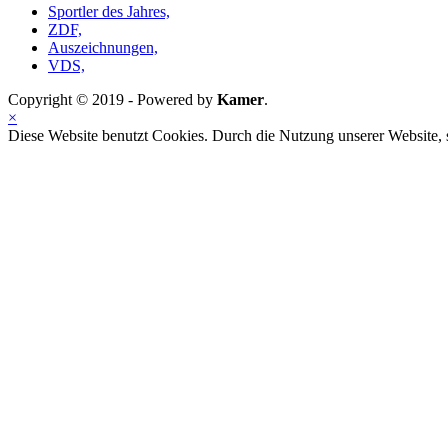
Sportler des Jahres,
ZDF,
Auszeichnungen,
VDS,
Copyright © 2019 - Powered by
Kamer
.
×
Diese Website benutzt Cookies. Durch die Nutzung unserer Website,