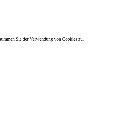
 stimmen Sie der Verwendung von Cookies zu.